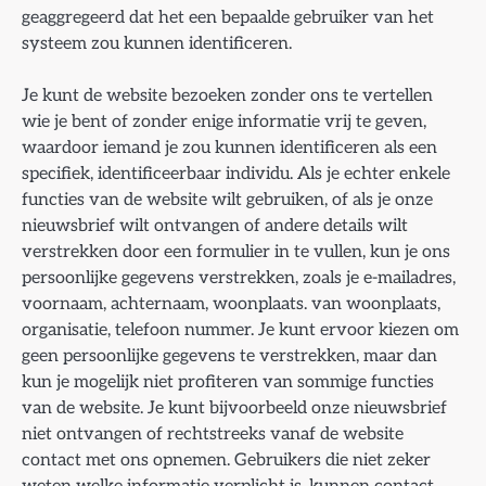
geaggregeerd dat het een bepaalde gebruiker van het
systeem zou kunnen identificeren.
Je kunt de website bezoeken zonder ons te vertellen
wie je bent of zonder enige informatie vrij te geven,
waardoor iemand je zou kunnen identificeren als een
specifiek, identificeerbaar individu. Als je echter enkele
functies van de website wilt gebruiken, of als je onze
nieuwsbrief wilt ontvangen of andere details wilt
verstrekken door een formulier in te vullen, kun je ons
persoonlijke gegevens verstrekken, zoals je e-mailadres,
voornaam, achternaam, woonplaats. van woonplaats,
organisatie, telefoon nummer. Je kunt ervoor kiezen om
geen persoonlijke gegevens te verstrekken, maar dan
kun je mogelijk niet profiteren van sommige functies
van de website. Je kunt bijvoorbeeld onze nieuwsbrief
niet ontvangen of rechtstreeks vanaf de website
contact met ons opnemen. Gebruikers die niet zeker
weten welke informatie verplicht is, kunnen contact