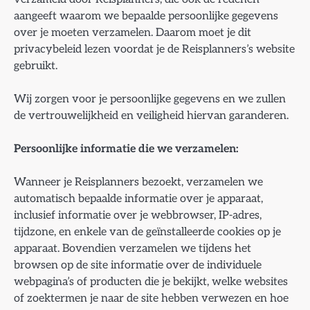
aangeeft waarom we bepaalde persoonlijke gegevens
over je moeten verzamelen. Daarom moet je dit
privacybeleid lezen voordat je de Reisplanners’s website
gebruikt.
Wij zorgen voor je persoonlijke gegevens en we zullen
de vertrouwelijkheid en veiligheid hiervan garanderen.
Persoonlijke informatie die we verzamelen:
Wanneer je Reisplanners bezoekt, verzamelen we
automatisch bepaalde informatie over je apparaat,
inclusief informatie over je webbrowser, IP-adres,
tijdzone, en enkele van de geïnstalleerde cookies op je
apparaat. Bovendien verzamelen we tijdens het
browsen op de site informatie over de individuele
webpagina’s of producten die je bekijkt, welke websites
of zoektermen je naar de site hebben verwezen en hoe