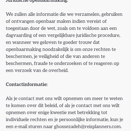
Juridische openbaarmaking:
We zullen alle informatie die we verzamelen, gebruiken
of ontvangen openbaar maken indien vereist of
toegestaan ​​door de wet, zoals om te voldoen aan een
dagvaarding of een vergelijkbare juridische procedure,
en wanneer we geloven te goeder trouw dat
openbaarmaking noodzakelijk is om onze rechten te
beschermen, je veiligheid of die van anderen te
beschermen, fraude te onderzoeken of te reageren op
een verzoek van de overheid.
Contactinformatie:
Als je contact met ons wilt opnemen om meer te weten
te komen over dit beleid, of als je contact met ons wilt
opnemen over enige kwestie met betrekking tot
individuele rechten en je persoonlijke informatie, kun je
een e-mail sturen naar
ghossezadeh@reisplanners.com
.