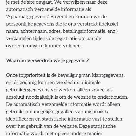
je met de site omgaat. We verwijzen naar deze
automatisch verzamelde informatie als
‘Apparaatgegevens’. Bovendien kunnen we de
persoonlijke gegevens die je ons verstrekt (inclusief
naam, achternaam, adres, betalingsinformatie, enz.)
verzamelen tijdens de registratie om aan de
overeenkomst te kunnen voldoen.
Waarom verwerken we je gegevens?
Onze topprioriteit is de beveiliging van klantgegevens,
en als zodanig kunnen we slechts minimale
gebruikersgegevens verwerken, alleen zoveel als
absoluut noodzakelijk is om de website te onderhouden.
De automatisch verzamelde informatie wordt alleen
gebruikt om mogelijke gevallen van misbruik te
identificeren en statistische informatie vast te stellen
over het gebruik van de website. Deze statistische
informatie wordt niet op een andere manier