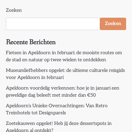
Zoeken
Zoeken
Recente Berichten
Fietsen in Apeldoorn in februari: de mooiste routes om
de stad en natuur op twee wielen te ontdekken
Museumliefhebbers opgelet: de ultieme culturele reisgids
voor Apeldoorn in februari
Apeldoorn voordelig verkennen: hoe je in januari een
geweldige dag beleeft met minder dan €50
Apeldoorn’s Unieke Overnachtingen: Van Retro
Treinhotels tot Designparels
Zoetekauwen opgelet! Heb jij deze dessertspots in
Apeldoorn al ontdekt?