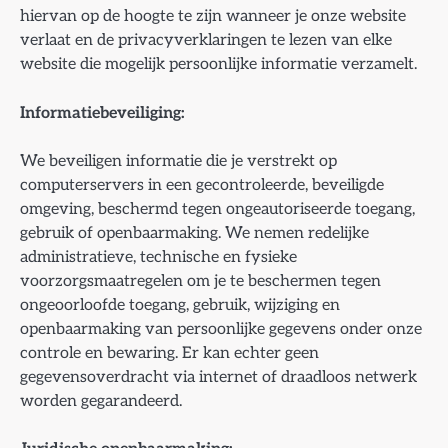
hiervan op de hoogte te zijn wanneer je onze website
verlaat en de privacyverklaringen te lezen van elke
website die mogelijk persoonlijke informatie verzamelt.
Informatiebeveiliging:
We beveiligen informatie die je verstrekt op
computerservers in een gecontroleerde, beveiligde
omgeving, beschermd tegen ongeautoriseerde toegang,
gebruik of openbaarmaking. We nemen redelijke
administratieve, technische en fysieke
voorzorgsmaatregelen om je te beschermen tegen
ongeoorloofde toegang, gebruik, wijziging en
openbaarmaking van persoonlijke gegevens onder onze
controle en bewaring. Er kan echter geen
gegevensoverdracht via internet of draadloos netwerk
worden gegarandeerd.