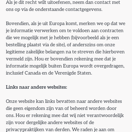
Als je dit recht wilt uitoefenen, neem dan contact met
ons op via de onderstaande contactgegevens.
Bovendien, als je uit Europa komt, merken we op dat we
je informatie verwerken om te voldoen aan contracten
die we mogelijk met je hebben (bijvoorbeeld als je een
bestelling plaatst via de site), of anderszins om onze
legitieme zakelijke belangen na te streven die hierboven
vermeld zijn. Hou er bovendien rekening mee dat je
informatie mogelijk buiten Europa wordt overgedragen,
inclusief Canada en de Verenigde Staten.
Links naar andere websites:
Onze website kan links bevatten naar andere websites
die geen eigendom zijn van of beheerd worden door
ons. Hou er rekening mee dat wij niet verantwoordelijk
zijn voor dergelijke andere websites of de
privacypraktijken van derden. We raden je aan om