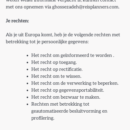
met ons opnemen via
ghossezadeh@reisplanners.com
.
Je rechten:
Als je uit Europa komt, heb je de volgende rechten met
betrekking tot je persoonlijke gegevens:
Het recht om geïnformeerd te worden .
Het recht op toegang.
Het recht op rectificatie.
Het recht om te wissen.
Het recht om de verwerking te beperken.
Het recht op gegevensportabiliteit.
Het recht om bezwaar te maken.
Rechten met betrekking tot
geautomatiseerde besluitvorming en
profilering.