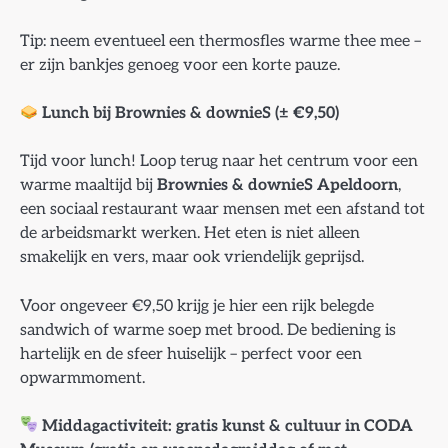
Tip: neem eventueel een thermosfles warme thee mee –
er zijn bankjes genoeg voor een korte pauze.
Lunch bij Brownies & downieS (± €9,50)
Tijd voor lunch! Loop terug naar het centrum voor een
warme maaltijd bij
Brownies & downieS Apeldoorn
,
een sociaal restaurant waar mensen met een afstand tot
de arbeidsmarkt werken. Het eten is niet alleen
smakelijk en vers, maar ook vriendelijk geprijsd.
Voor ongeveer €9,50 krijg je hier een rijk belegde
sandwich of warme soep met brood. De bediening is
hartelijk en de sfeer huiselijk – perfect voor een
opwarmmoment.
Middagactiviteit: gratis kunst & cultuur in CODA