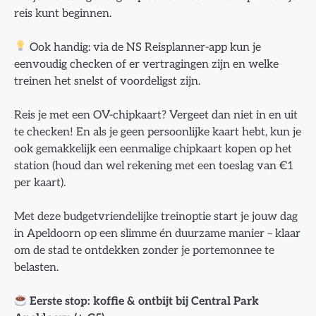
reis kunt beginnen.
Ook handig: via de NS Reisplanner-app kun je
eenvoudig checken of er vertragingen zijn en welke
treinen het snelst of voordeligst zijn.
Reis je met een OV-chipkaart? Vergeet dan niet in en uit
te checken! En als je geen persoonlijke kaart hebt, kun je
ook gemakkelijk een eenmalige chipkaart kopen op het
station (houd dan wel rekening met een toeslag van €1
per kaart).
Met deze budgetvriendelijke treinoptie start je jouw dag
in Apeldoorn op een slimme én duurzame manier – klaar
om de stad te ontdekken zonder je portemonnee te
belasten.
Eerste stop: koffie & ontbijt bij Central Park