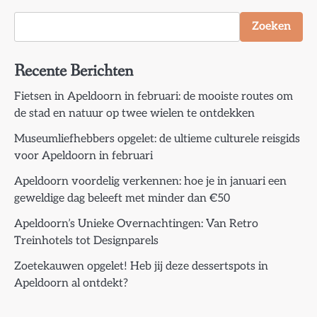
Zoeken
Recente Berichten
Fietsen in Apeldoorn in februari: de mooiste routes om
de stad en natuur op twee wielen te ontdekken
Museumliefhebbers opgelet: de ultieme culturele reisgids
voor Apeldoorn in februari
Apeldoorn voordelig verkennen: hoe je in januari een
geweldige dag beleeft met minder dan €50
Apeldoorn’s Unieke Overnachtingen: Van Retro
Treinhotels tot Designparels
Zoetekauwen opgelet! Heb jij deze dessertspots in
Apeldoorn al ontdekt?