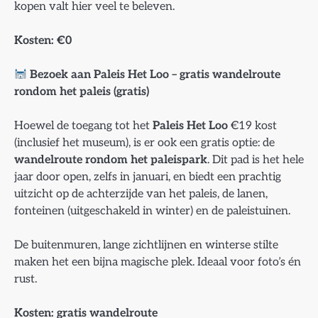
kopen valt hier veel te beleven.
Kosten: €0
Bezoek aan Paleis Het Loo – gratis wandelroute
rondom het paleis (gratis)
Hoewel de toegang tot het
Paleis Het Loo
€19 kost
(inclusief het museum), is er ook een gratis optie: de
wandelroute rondom het paleispark
. Dit pad is het hele
jaar door open, zelfs in januari, en biedt een prachtig
uitzicht op de achterzijde van het paleis, de lanen,
fonteinen (uitgeschakeld in winter) en de paleistuinen.
De buitenmuren, lange zichtlijnen en winterse stilte
maken het een bijna magische plek. Ideaal voor foto’s én
rust.
Kosten: gratis wandelroute