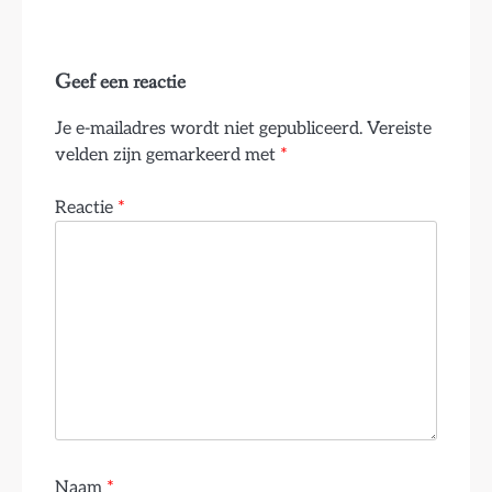
Geef een reactie
Je e-mailadres wordt niet gepubliceerd.
Vereiste
velden zijn gemarkeerd met
*
Reactie
*
Naam
*