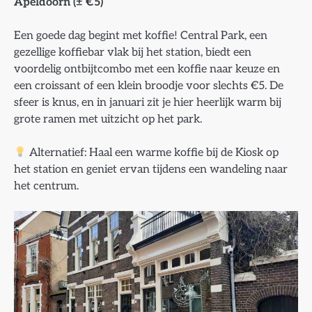
Apeldoorn (± €5)
Een goede dag begint met koffie! Central Park, een
gezellige koffiebar vlak bij het station, biedt een
voordelig ontbijtcombo met een koffie naar keuze en
een croissant of een klein broodje voor slechts €5. De
sfeer is knus, en in januari zit je hier heerlijk warm bij
grote ramen met uitzicht op het park.
Alternatief: Haal een warme koffie bij de Kiosk op
het station en geniet ervan tijdens een wandeling naar
het centrum.