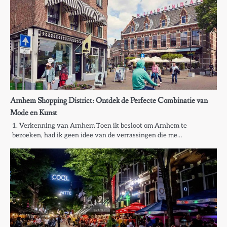
Arnhem Shopping District: Ontdek de Perfecte Combinatie van
Mode en Kunst
1. Verkenning van Arnhem Toen ik besloot om Arnhem te
bezoeken, had ik geen idee van de verrassingen die me…