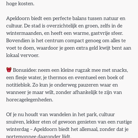
hoge kosten.
Apeldoorn biedt een perfecte balans tussen natuur en
cultuur. De stad is overzichtelijk en groen, zelfs in de
wintermaanden, en heeft een warme, gastvrije sfeer.
Bovendien is het centrum compact genoeg om alles te
voet te doen, waardoor je geen extra geld kwijt bent aan
lokaal vervoer.
Bonusidee: neem een kleine rugzak mee met snacks,
een flesje water, je thermos en eventueel een boek of
notitieblok. Zo kun je onderweg pauzeren waar en
wanneer je maar wilt, zonder afhankelijk te zijn van
horecagelegenheden.
Of je nu houdt van wandelen in het park, cultuur
snuiven, lekker eten of gewoon genieten van een rustige
winterdag – Apeldoorn biedt het allemaal, zonder dat je
portemonnee daaronder lijdt.