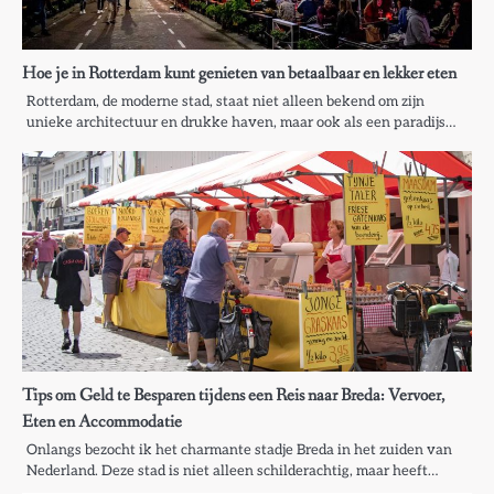
Hoe je in Rotterdam kunt genieten van betaalbaar en lekker eten
Rotterdam, de moderne stad, staat niet alleen bekend om zijn
unieke architectuur en drukke haven, maar ook als een paradijs…
Tips om Geld te Besparen tijdens een Reis naar Breda: Vervoer,
Eten en Accommodatie
Onlangs bezocht ik het charmante stadje Breda in het zuiden van
Nederland. Deze stad is niet alleen schilderachtig, maar heeft…