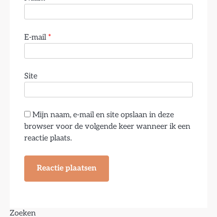
E-mail
*
Site
Mijn naam, e-mail en site opslaan in deze
browser voor de volgende keer wanneer ik een
reactie plaats.
Zoeken