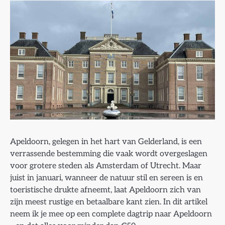
Apeldoorn, gelegen in het hart van Gelderland, is een
verrassende bestemming die vaak wordt overgeslagen
voor grotere steden als Amsterdam of Utrecht. Maar
juist in januari, wanneer de natuur stil en sereen is en
toeristische drukte afneemt, laat Apeldoorn zich van
zijn meest rustige en betaalbare kant zien. In dit artikel
neem ik je mee op een complete dagtrip naar Apeldoorn