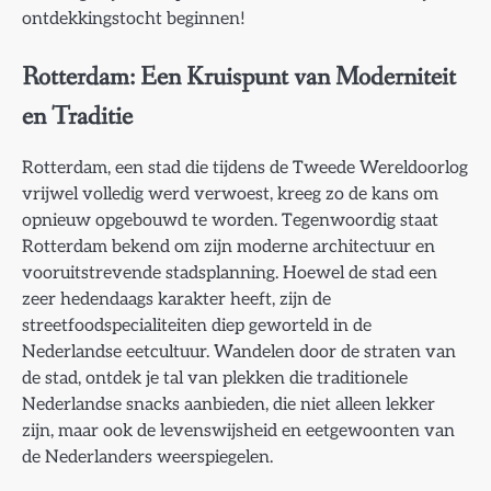
ontdekkingstocht beginnen!
Rotterdam: Een Kruispunt van Moderniteit
en Traditie
Rotterdam, een stad die tijdens de Tweede Wereldoorlog
vrijwel volledig werd verwoest, kreeg zo de kans om
opnieuw opgebouwd te worden. Tegenwoordig staat
Rotterdam bekend om zijn moderne architectuur en
vooruitstrevende stadsplanning. Hoewel de stad een
zeer hedendaags karakter heeft, zijn de
streetfoodspecialiteiten diep geworteld in de
Nederlandse eetcultuur. Wandelen door de straten van
de stad, ontdek je tal van plekken die traditionele
Nederlandse snacks aanbieden, die niet alleen lekker
zijn, maar ook de levenswijsheid en eetgewoonten van
de Nederlanders weerspiegelen.