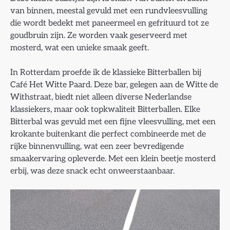
van binnen, meestal gevuld met een rundvleesvulling
die wordt bedekt met paneermeel en gefrituurd tot ze
goudbruin zijn. Ze worden vaak geserveerd met
mosterd, wat een unieke smaak geeft.
In Rotterdam proefde ik de klassieke Bitterballen bij
Café Het Witte Paard. Deze bar, gelegen aan de Witte de
Withstraat, biedt niet alleen diverse Nederlandse
klassiekers, maar ook topkwaliteit Bitterballen. Elke
Bitterbal was gevuld met een fijne vleesvulling, met een
krokante buitenkant die perfect combineerde met de
rijke binnenvulling, wat een zeer bevredigende
smaakervaring opleverde. Met een klein beetje mosterd
erbij, was deze snack echt onweerstaanbaar.