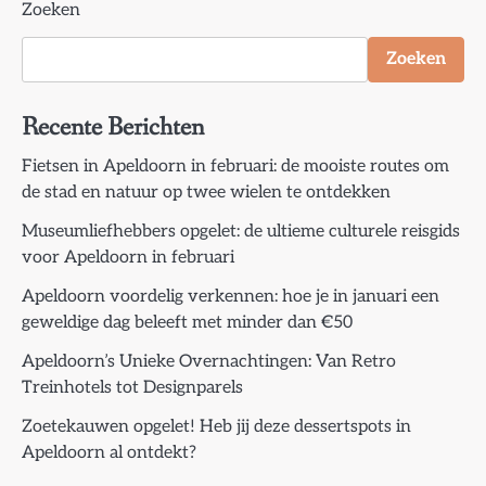
Zoeken
Zoeken
Recente Berichten
Fietsen in Apeldoorn in februari: de mooiste routes om
de stad en natuur op twee wielen te ontdekken
Museumliefhebbers opgelet: de ultieme culturele reisgids
voor Apeldoorn in februari
Apeldoorn voordelig verkennen: hoe je in januari een
geweldige dag beleeft met minder dan €50
Apeldoorn’s Unieke Overnachtingen: Van Retro
Treinhotels tot Designparels
Zoetekauwen opgelet! Heb jij deze dessertspots in
Apeldoorn al ontdekt?