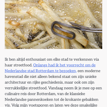
Ik ben altijd enthousiast om elke stad te verkennen via
haar streetfood.
Onlangs had ik het voorrecht om de
Nederlandse stad Rotterdam te bezoeken,
een moderne
havenstad die niet alleen bekend staat om zijn unieke
architectuur en rijke geschiedenis, maar ook om zijn
verrukkelijke streetfood. Vandaag neem ik je mee op een
culinaire reis door Rotterdam, van de klassieke
Nederlandse pannenkoeken tot de krokante gebakken
vis. Volg mijn voetsporen en laten we deze smakelijke