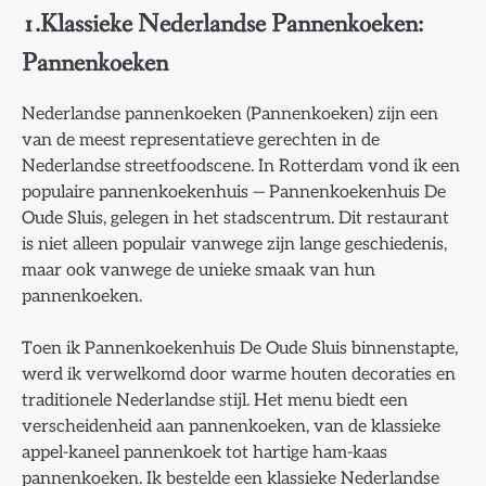
1.Klassieke Nederlandse Pannenkoeken:
Pannenkoeken
Nederlandse pannenkoeken (Pannenkoeken) zijn een
van de meest representatieve gerechten in de
Nederlandse streetfoodscene. In Rotterdam vond ik een
populaire pannenkoekenhuis — Pannenkoekenhuis De
Oude Sluis, gelegen in het stadscentrum. Dit restaurant
is niet alleen populair vanwege zijn lange geschiedenis,
maar ook vanwege de unieke smaak van hun
pannenkoeken.
Toen ik Pannenkoekenhuis De Oude Sluis binnenstapte,
werd ik verwelkomd door warme houten decoraties en
traditionele Nederlandse stijl. Het menu biedt een
verscheidenheid aan pannenkoeken, van de klassieke
appel-kaneel pannenkoek tot hartige ham-kaas
pannenkoeken. Ik bestelde een klassieke Nederlandse