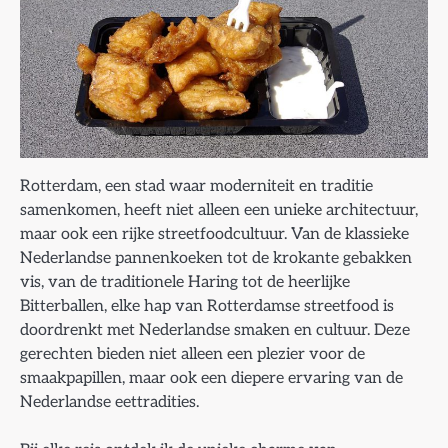
Rotterdam, een stad waar moderniteit en traditie
samenkomen, heeft niet alleen een unieke architectuur,
maar ook een rijke streetfoodcultuur. Van de klassieke
Nederlandse pannenkoeken tot de krokante gebakken
vis, van de traditionele Haring tot de heerlijke
Bitterballen, elke hap van Rotterdamse streetfood is
doordrenkt met Nederlandse smaken en cultuur. Deze
gerechten bieden niet alleen een plezier voor de
smaakpapillen, maar ook een diepere ervaring van de
Nederlandse eettradities.