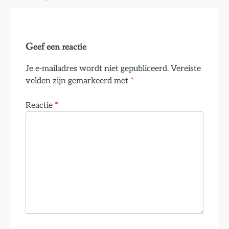
Geef een reactie
Je e-mailadres wordt niet gepubliceerd.
Vereiste
velden zijn gemarkeerd met
*
Reactie
*