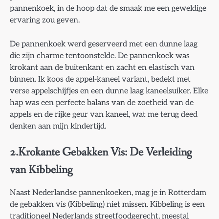
pannenkoek, in de hoop dat de smaak me een geweldige
ervaring zou geven.
De pannenkoek werd geserveerd met een dunne laag
die zijn charme tentoonstelde. De pannenkoek was
krokant aan de buitenkant en zacht en elastisch van
binnen. Ik koos de appel-kaneel variant, bedekt met
verse appelschijfjes en een dunne laag kaneelsuiker. Elke
hap was een perfecte balans van de zoetheid van de
appels en de rijke geur van kaneel, wat me terug deed
denken aan mijn kindertijd.
2.Krokante Gebakken Vis: De Verleiding
van Kibbeling
Naast Nederlandse pannenkoeken, mag je in Rotterdam
de gebakken vis (Kibbeling) niet missen. Kibbeling is een
traditioneel Nederlands streetfoodgerecht, meestal