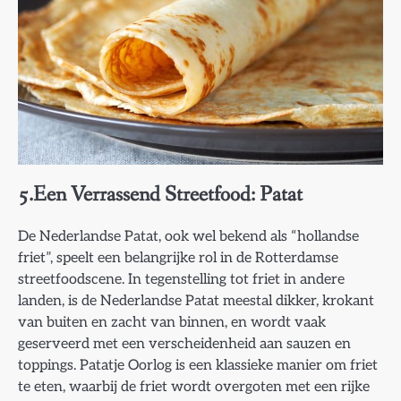
5.Een Verrassend Streetfood: Patat
De Nederlandse Patat, ook wel bekend als “hollandse
friet”, speelt een belangrijke rol in de Rotterdamse
streetfoodscene. In tegenstelling tot friet in andere
landen, is de Nederlandse Patat meestal dikker, krokant
van buiten en zacht van binnen, en wordt vaak
geserveerd met een verscheidenheid aan sauzen en
toppings. Patatje Oorlog is een klassieke manier om friet
te eten, waarbij de friet wordt overgoten met een rijke