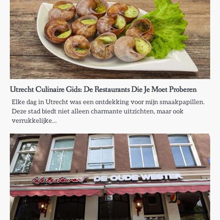
Utrecht Culinaire Gids: De Restaurants Die Je Moet Proberen
Elke dag in Utrecht was een ontdekking voor mijn smaakpapillen.
Deze stad biedt niet alleen charmante uitzichten, maar ook
verrukkelijke…