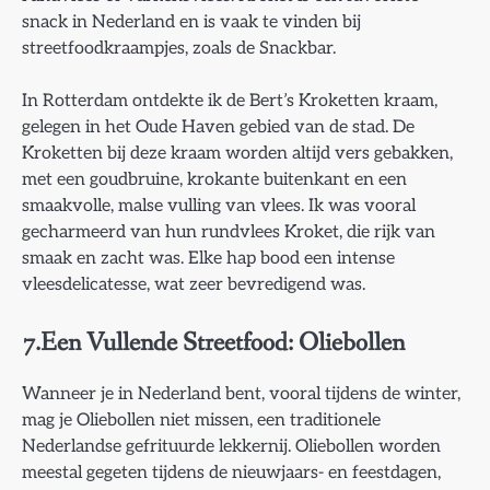
snack in Nederland en is vaak te vinden bij
streetfoodkraampjes, zoals de Snackbar.
In Rotterdam ontdekte ik de Bert’s Kroketten kraam,
gelegen in het Oude Haven gebied van de stad. De
Kroketten bij deze kraam worden altijd vers gebakken,
met een goudbruine, krokante buitenkant en een
smaakvolle, malse vulling van vlees. Ik was vooral
gecharmeerd van hun rundvlees Kroket, die rijk van
smaak en zacht was. Elke hap bood een intense
vleesdelicatesse, wat zeer bevredigend was.
7.Een Vullende Streetfood: Oliebollen
Wanneer je in Nederland bent, vooral tijdens de winter,
mag je Oliebollen niet missen, een traditionele
Nederlandse gefrituurde lekkernij. Oliebollen worden
meestal gegeten tijdens de nieuwjaars- en feestdagen,