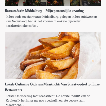
Beste cafés in Middelburg – Mijn persoonlijke ervaring
In het oude en charmante Middelburg, gelegen in het zuidwesten
van Nederland, had ik het voorrecht enkele bijzonder
karakteristieke cafés…
Lokale Culinaire Gids van Maastricht: Van Straatvoedsel tot Luxe
Restaurants
Eerste Ontmoeting met Maastricht: De Eerste Indruk van de
Keuken Ik herinner me nog goed mijn eerste bezoek aan
Maastricht,…