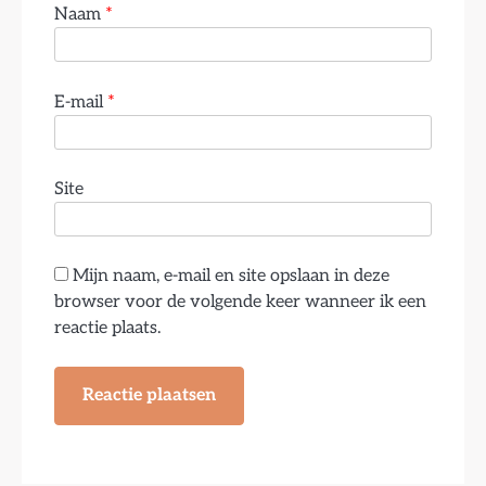
Naam
*
E-mail
*
Site
Mijn naam, e-mail en site opslaan in deze
browser voor de volgende keer wanneer ik een
reactie plaats.