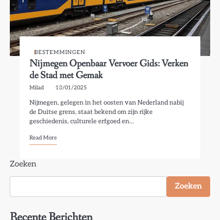
BESTEMMINGEN
Nijmegen Openbaar Vervoer Gids: Verken
de Stad met Gemak
Milad
13/01/2025
Nijmegen, gelegen in het oosten van Nederland nabij
de Duitse grens, staat bekend om zijn rijke
geschiedenis, culturele erfgoed en…
Read More
Zoeken
Zoeken
Recente Berichten