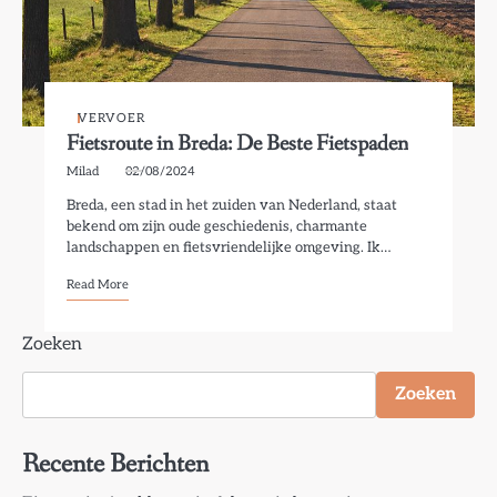
VERVOER
Fietsroute in Breda: De Beste Fietspaden
Milad
02/08/2024
Breda, een stad in het zuiden van Nederland, staat
bekend om zijn oude geschiedenis, charmante
landschappen en fietsvriendelijke omgeving. Ik…
Read More
Zoeken
Zoeken
Recente Berichten