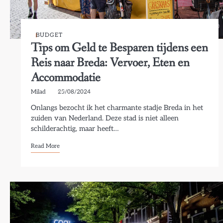
BUDGET
Tips om Geld te Besparen tijdens een
Reis naar Breda: Vervoer, Eten en
Accommodatie
Milad
25/08/2024
Onlangs bezocht ik het charmante stadje Breda in het
zuiden van Nederland. Deze stad is niet alleen
schilderachtig, maar heeft…
Read More