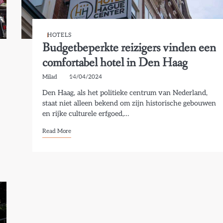
HOTELS
Budgetbeperkte reizigers vinden een
comfortabel hotel in Den Haag
Milad
14/04/2024
Den Haag, als het politieke centrum van Nederland,
staat niet alleen bekend om zijn historische gebouwen
en rijke culturele erfgoed,…
Read More