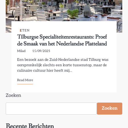
ETEN
Tilburgse Specialiteitenrestaurants: Proef
de Smaak van het Nederlandse Platteland
Milad
15/09/2025
Een bezoek aan de Zuid-Nederlandse stad Tilburg was
oorspronkelijk slechts een korte tussenstop, maar de
culinaire cultuur hier heeft mij…
Read More
Zoeken
Zoeken
Recente Berichten