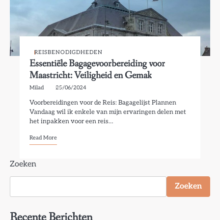
REISBENODIGDHEDEN
Essentiële Bagagevoorbereiding voor
Maastricht: Veiligheid en Gemak
Milad
25/06/2024
Voorbereidingen voor de Reis: Bagagelijst Plannen
Vandaag wil ik enkele van mijn ervaringen delen met
het inpakken voor een reis…
Read More
Zoeken
Zoeken
Recente Berichten