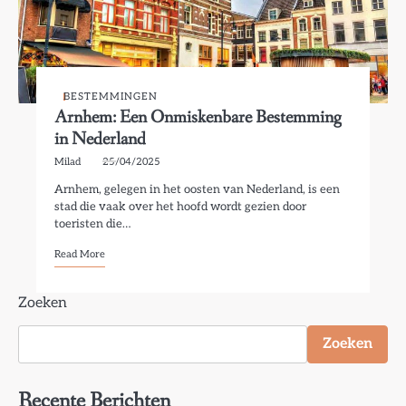
BESTEMMINGEN
Arnhem: Een Onmiskenbare Bestemming
in Nederland
Milad
25/04/2025
Arnhem, gelegen in het oosten van Nederland, is een
stad die vaak over het hoofd wordt gezien door
toeristen die…
Read More
Zoeken
Zoeken
Recente Berichten