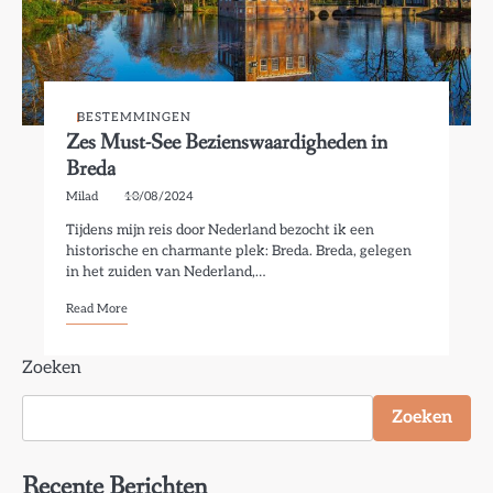
BESTEMMINGEN
Zes Must-See Bezienswaardigheden in
Breda
Milad
10/08/2024
Tijdens mijn reis door Nederland bezocht ik een
historische en charmante plek: Breda. Breda, gelegen
in het zuiden van Nederland,…
Read More
Zoeken
Zoeken
Recente Berichten