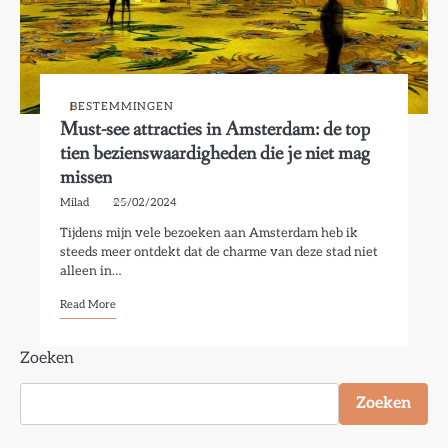
BESTEMMINGEN
Must-see attracties in Amsterdam: de top
tien bezienswaardigheden die je niet mag
missen
Milad
25/02/2024
Tijdens mijn vele bezoeken aan Amsterdam heb ik
steeds meer ontdekt dat de charme van deze stad niet
alleen in…
Read More
Zoeken
Zoeken