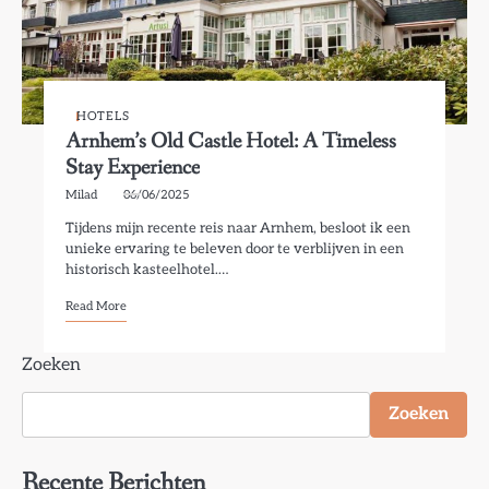
HOTELS
Arnhem’s Old Castle Hotel: A Timeless
Stay Experience
Milad
06/06/2025
Tijdens mijn recente reis naar Arnhem, besloot ik een
unieke ervaring te beleven door te verblijven in een
historisch kasteelhotel.…
Read More
Zoeken
Zoeken
Recente Berichten