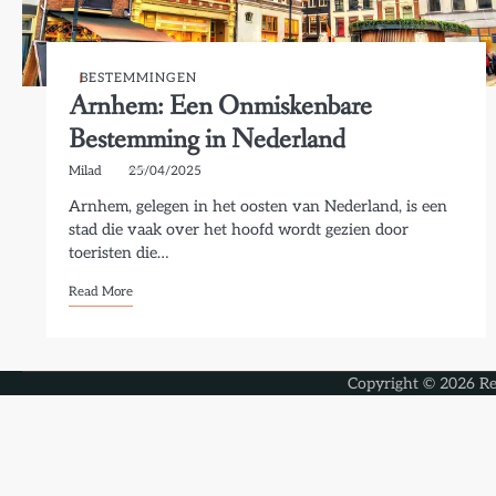
BESTEMMINGEN
Arnhem: Een Onmiskenbare
Bestemming in Nederland
Milad
25/04/2025
Arnhem, gelegen in het oosten van Nederland, is een
stad die vaak over het hoofd wordt gezien door
toeristen die…
Read More
Copyright © 2026
Re