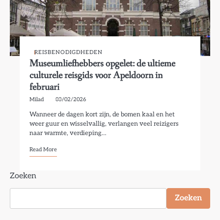
REISBENODIGDHEDEN
Museumliefhebbers opgelet: de ultieme
culturele reisgids voor Apeldoorn in
februari
Milad
03/02/2026
Wanneer de dagen kort zijn, de bomen kaal en het
weer guur en wisselvallig, verlangen veel reizigers
naar warmte, verdieping…
Read More
Zoeken
Zoeken