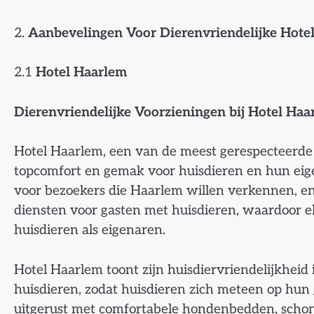
2.
Aanbevelingen Voor Dierenvriendelijke Hotel
2.1
Hotel Haarlem
Dierenvriendelijke Voorzieningen bij Hotel Haa
Hotel Haarlem, een van de meest gerespecteerde d
topcomfort en gemak voor huisdieren en hun eigen
voor bezoekers die Haarlem willen verkennen, en
diensten voor gasten met huisdieren, waardoor el
huisdieren als eigenaren.
Hotel Haarlem toont zijn huisdiervriendelijkheid i
huisdieren, zodat huisdieren zich meteen op hun
uitgerust met comfortabele hondenbedden, schon