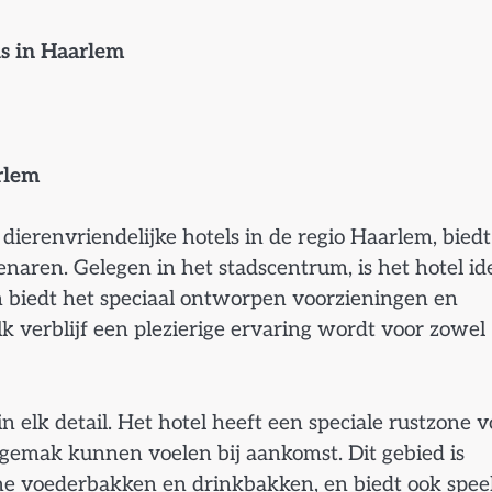
s in Haarlem
rlem
ierenvriendelijke hotels in de regio Haarlem, biedt
aren. Gelegen in het stadscentrum, is het hotel id
 biedt het speciaal ontworpen voorzieningen en
k verblijf een plezierige ervaring wordt voor zowel
n elk detail. Het hotel heeft een speciale rustzone v
 gemak kunnen voelen bij aankomst. Dit gebied is
e voederbakken en drinkbakken, en biedt ook speel