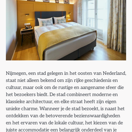
Nijmegen, een stad gelegen in het oosten van Nederland,
staat niet alleen bekend om zijn rijke geschiedenis en
cultuur, maar ook om de rustige en aangename sfeer die
het bezoekers biedt. De stad combineert moderne en
klassieke architectuur, en elke straat heeft zijn eigen
unieke charme. Wanneer je de stad bezoekt, is naast het
ontdekken van de betoverende bezienswaardigheden
en het ervaren van de lokale cultuur, het kiezen van de
juiste accommodatie een belangrijk onderdeel van je