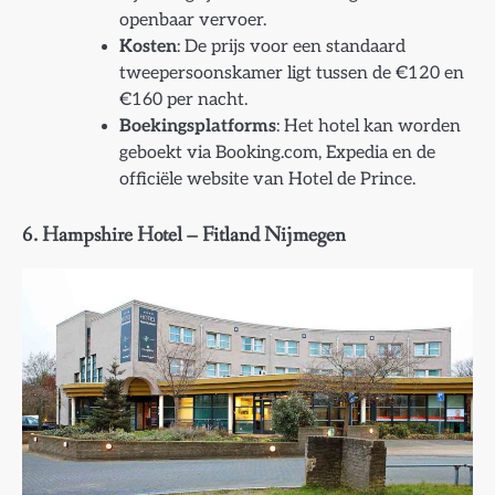
openbaar vervoer.
Kosten
: De prijs voor een standaard
tweepersoonskamer ligt tussen de €120 en
€160 per nacht.
Boekingsplatforms
: Het hotel kan worden
geboekt via Booking.com, Expedia en de
officiële website van Hotel de Prince.
6.
Hampshire Hotel – Fitland Nijmegen