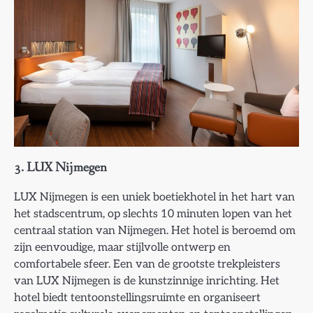
3.
LUX Nijmegen
LUX Nijmegen is een uniek boetiekhotel in het hart van
het stadscentrum, op slechts 10 minuten lopen van het
centraal station van Nijmegen. Het hotel is beroemd om
zijn eenvoudige, maar stijlvolle ontwerp en
comfortabele sfeer. Een van de grootste trekpleisters
van LUX Nijmegen is de kunstzinnige inrichting. Het
hotel biedt tentoonstellingsruimte en organiseert