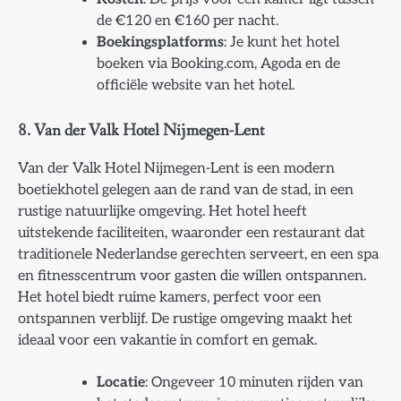
de €120 en €160 per nacht.
Boekingsplatforms
: Je kunt het hotel
boeken via Booking.com, Agoda en de
officiële website van het hotel.
8.
Van der Valk Hotel Nijmegen-Lent
Van der Valk Hotel Nijmegen-Lent is een modern
boetiekhotel gelegen aan de rand van de stad, in een
rustige natuurlijke omgeving. Het hotel heeft
uitstekende faciliteiten, waaronder een restaurant dat
traditionele Nederlandse gerechten serveert, en een spa
en fitnesscentrum voor gasten die willen ontspannen.
Het hotel biedt ruime kamers, perfect voor een
ontspannen verblijf. De rustige omgeving maakt het
ideaal voor een vakantie in comfort en gemak.
Locatie
: Ongeveer 10 minuten rijden van