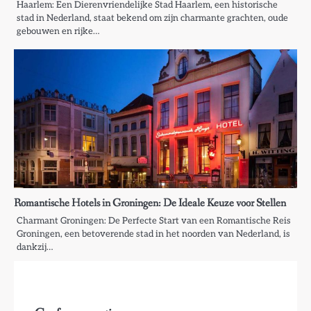
Haarlem: Een Dierenvriendelijke Stad Haarlem, een historische
stad in Nederland, staat bekend om zijn charmante grachten, oude
gebouwen en rijke…
Romantische Hotels in Groningen: De Ideale Keuze voor Stellen
Charmant Groningen: De Perfecte Start van een Romantische Reis
Groningen, een betoverende stad in het noorden van Nederland, is
dankzij…