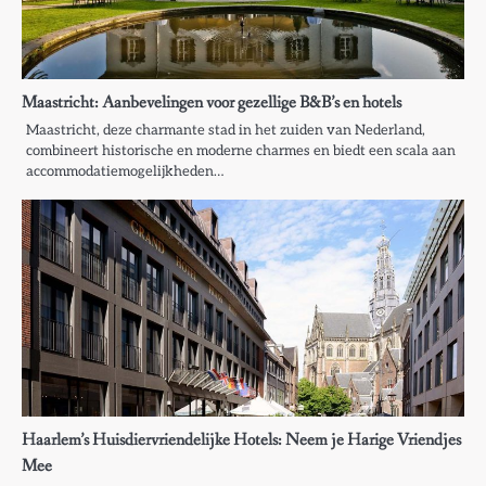
Maastricht: Aanbevelingen voor gezellige B&B’s en hotels
Maastricht, deze charmante stad in het zuiden van Nederland,
combineert historische en moderne charmes en biedt een scala aan
accommodatiemogelijkheden…
Haarlem’s Huisdiervriendelijke Hotels: Neem je Harige Vriendjes
Mee