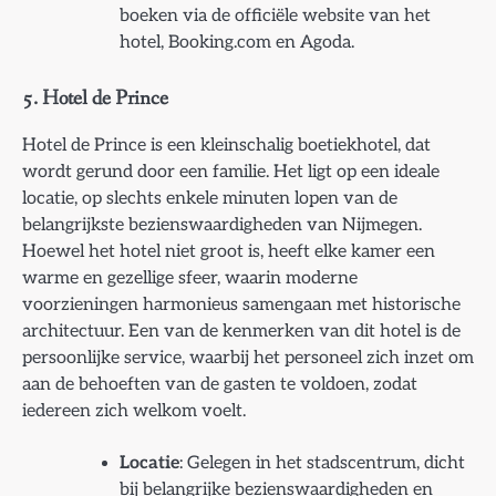
boeken via de officiële website van het
hotel, Booking.com en Agoda.
5.
Hotel de Prince
Hotel de Prince is een kleinschalig boetiekhotel, dat
wordt gerund door een familie. Het ligt op een ideale
locatie, op slechts enkele minuten lopen van de
belangrijkste bezienswaardigheden van Nijmegen.
Hoewel het hotel niet groot is, heeft elke kamer een
warme en gezellige sfeer, waarin moderne
voorzieningen harmonieus samengaan met historische
architectuur. Een van de kenmerken van dit hotel is de
persoonlijke service, waarbij het personeel zich inzet om
aan de behoeften van de gasten te voldoen, zodat
iedereen zich welkom voelt.
Locatie
: Gelegen in het stadscentrum, dicht
bij belangrijke bezienswaardigheden en