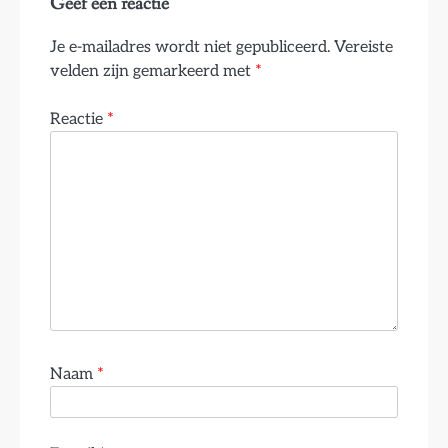
Geef een reactie
Je e-mailadres wordt niet gepubliceerd.
Vereiste
velden zijn gemarkeerd met
*
Reactie
*
Naam
*