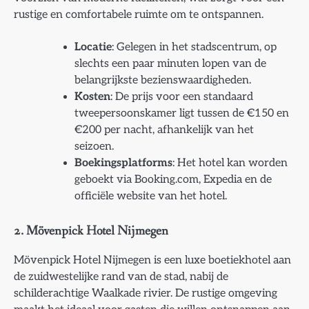
rustige en comfortabele ruimte om te ontspannen.
Locatie
: Gelegen in het stadscentrum, op
slechts een paar minuten lopen van de
belangrijkste bezienswaardigheden.
Kosten
: De prijs voor een standaard
tweepersoonskamer ligt tussen de €150 en
€200 per nacht, afhankelijk van het
seizoen.
Boekingsplatforms
: Het hotel kan worden
geboekt via Booking.com, Expedia en de
officiële website van het hotel.
2.
Mövenpick Hotel Nijmegen
Mövenpick Hotel Nijmegen is een luxe boetiekhotel aan
de zuidwestelijke rand van de stad, nabij de
schilderachtige Waalkade rivier. De rustige omgeving