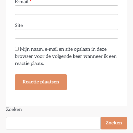
E-mail
*
Site
Mijn naam, e-mail en site opslaan in deze
browser voor de volgende keer wanneer ik een
reactie plaats.
Zoeken
Zoeken