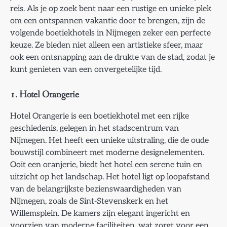
reis. Als je op zoek bent naar een rustige en unieke plek
om een ontspannen vakantie door te brengen, zijn de
volgende boetiekhotels in Nijmegen zeker een perfecte
keuze. Ze bieden niet alleen een artistieke sfeer, maar
ook een ontsnapping aan de drukte van de stad, zodat je
kunt genieten van een onvergetelijke tijd.
1.
Hotel Orangerie
Hotel Orangerie is een boetiekhotel met een rijke
geschiedenis, gelegen in het stadscentrum van
Nijmegen. Het heeft een unieke uitstraling, die de oude
bouwstijl combineert met moderne designelementen.
Ooit een oranjerie, biedt het hotel een serene tuin en
uitzicht op het landschap. Het hotel ligt op loopafstand
van de belangrijkste bezienswaardigheden van
Nijmegen, zoals de Sint-Stevenskerk en het
Willemsplein. De kamers zijn elegant ingericht en
voorzien van moderne faciliteiten, wat zorgt voor een