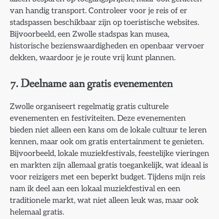
van handig transport. Controleer voor je reis of er
stadspassen beschikbaar zijn op toeristische websites.
Bijvoorbeeld, een Zwolle stadspas kan musea,
historische bezienswaardigheden en openbaar vervoer
dekken, waardoor je je route vrij kunt plannen.
7.
Deelname aan gratis evenementen
Zwolle organiseert regelmatig gratis culturele
evenementen en festiviteiten. Deze evenementen
bieden niet alleen een kans om de lokale cultuur te leren
kennen, maar ook om gratis entertainment te genieten.
Bijvoorbeeld, lokale muziekfestivals, feestelijke vieringen
en markten zijn allemaal gratis toegankelijk, wat ideaal is
voor reizigers met een beperkt budget. Tijdens mijn reis
nam ik deel aan een lokaal muziekfestival en een
traditionele markt, wat niet alleen leuk was, maar ook
helemaal gratis.