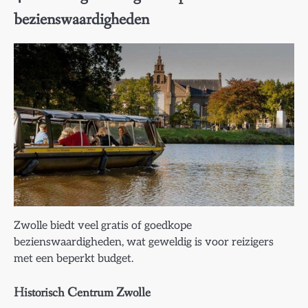
bezienswaardigheden
Zwolle biedt veel gratis of goedkope
bezienswaardigheden, wat geweldig is voor reizigers
met een beperkt budget.
Historisch Centrum Zwolle