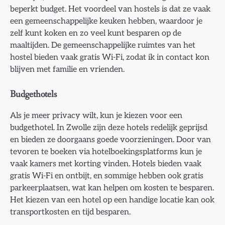
beperkt budget. Het voordeel van hostels is dat ze vaak
een gemeenschappelijke keuken hebben, waardoor je
zelf kunt koken en zo veel kunt besparen op de
maaltijden. De gemeenschappelijke ruimtes van het
hostel bieden vaak gratis Wi-Fi, zodat ik in contact kon
blijven met familie en vrienden.
Budgethotels
Als je meer privacy wilt, kun je kiezen voor een
budgethotel. In Zwolle zijn deze hotels redelijk geprijsd
en bieden ze doorgaans goede voorzieningen. Door van
tevoren te boeken via hotelboekingsplatforms kun je
vaak kamers met korting vinden. Hotels bieden vaak
gratis Wi-Fi en ontbijt, en sommige hebben ook gratis
parkeerplaatsen, wat kan helpen om kosten te besparen.
Het kiezen van een hotel op een handige locatie kan ook
transportkosten en tijd besparen.