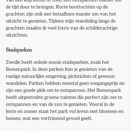
van een kop koffie of thee, een ontspannen manier om
de tijd door te brengen. Korte boottochten op de
grachten zijn ook een betaalbare manier om van het
uitzicht te genieten. Tijdens mijn wandeling langs de
grachten maakte ik veel foto’s van de schilderachtige
uitzichten.
Stadsparken
Zwolle heeft enkele mooie stadsparken, zoals het
Bomenpark. In deze parken kun je genieten van de
rustige natuurlijke omgeving, picknicken of gewoon
wandelen. Parken hebben meestal geen toegangsprijs en
zijn een goede plek om te ontspannen. Het Bomenpark
heeft uitgestrekte groene ruimtes die perfect zijn om te
ontspannen en van de zon te genieten. Vooral in de
lente en zomer staat het park vol leven met bloemen en
bomen, wat een verfrissend gevoel geeft.