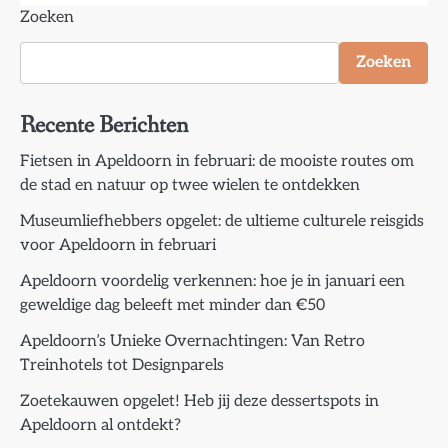
Zoeken
Zoeken
Recente Berichten
Fietsen in Apeldoorn in februari: de mooiste routes om
de stad en natuur op twee wielen te ontdekken
Museumliefhebbers opgelet: de ultieme culturele reisgids
voor Apeldoorn in februari
Apeldoorn voordelig verkennen: hoe je in januari een
geweldige dag beleeft met minder dan €50
Apeldoorn’s Unieke Overnachtingen: Van Retro
Treinhotels tot Designparels
Zoetekauwen opgelet! Heb jij deze dessertspots in
Apeldoorn al ontdekt?