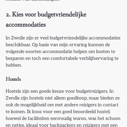
2.
Kies voor budgetvriendelijke
accommodaties
In Zwolle zijn er veel budgetvriendelijke accommodaties
beschikbaar. Op basis van mijn ervaring kunnen de
volgende soorten accommodatie helpen om kosten te
besparen en toch een comfortabele verblijfservaring te
hebben.
Hostels
Hostels zijn een goede keuze voor budgetreizigers. In
Zwolle zijn hostels niet alleen goedkoop, maar bieden ze
ook de mogelijkheid om met andere reizigers in contact
te komen. Ik koos voor een goed beoordeeld hostel;
hoewel de faciliteiten eenvoudig waren, was het schoon
en netjes, ideaal voor backpackers en reizigers met een