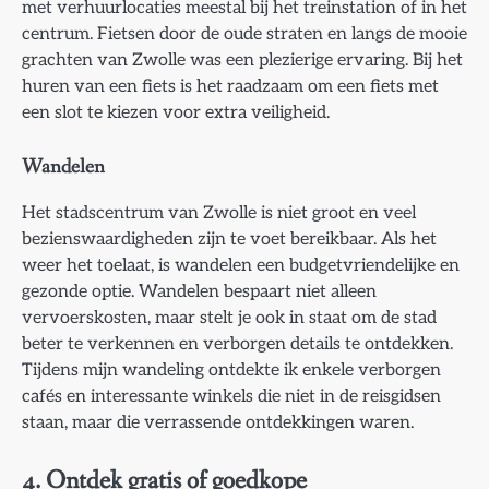
met verhuurlocaties meestal bij het treinstation of in het
centrum. Fietsen door de oude straten en langs de mooie
grachten van Zwolle was een plezierige ervaring. Bij het
huren van een fiets is het raadzaam om een fiets met
een slot te kiezen voor extra veiligheid.
Wandelen
Het stadscentrum van Zwolle is niet groot en veel
bezienswaardigheden zijn te voet bereikbaar. Als het
weer het toelaat, is wandelen een budgetvriendelijke en
gezonde optie. Wandelen bespaart niet alleen
vervoerskosten, maar stelt je ook in staat om de stad
beter te verkennen en verborgen details te ontdekken.
Tijdens mijn wandeling ontdekte ik enkele verborgen
cafés en interessante winkels die niet in de reisgidsen
staan, maar die verrassende ontdekkingen waren.
4.
Ontdek gratis of goedkope