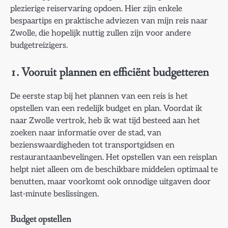
plezierige reiservaring opdoen. Hier zijn enkele
bespaartips en praktische adviezen van mijn reis naar
Zwolle, die hopelijk nuttig zullen zijn voor andere
budgetreizigers.
1.
Vooruit plannen en efficiënt budgetteren
De eerste stap bij het plannen van een reis is het
opstellen van een redelijk budget en plan. Voordat ik
naar Zwolle vertrok, heb ik wat tijd besteed aan het
zoeken naar informatie over de stad, van
bezienswaardigheden tot transportgidsen en
restaurantaanbevelingen. Het opstellen van een reisplan
helpt niet alleen om de beschikbare middelen optimaal te
benutten, maar voorkomt ook onnodige uitgaven door
last-minute beslissingen.
Budget opstellen