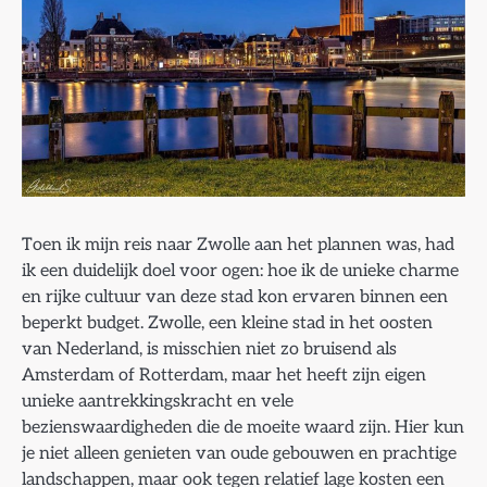
Toen ik mijn reis naar Zwolle aan het plannen was, had
ik een duidelijk doel voor ogen: hoe ik de unieke charme
en rijke cultuur van deze stad kon ervaren binnen een
beperkt budget. Zwolle, een kleine stad in het oosten
van Nederland, is misschien niet zo bruisend als
Amsterdam of Rotterdam, maar het heeft zijn eigen
unieke aantrekkingskracht en vele
bezienswaardigheden die de moeite waard zijn. Hier kun
je niet alleen genieten van oude gebouwen en prachtige
landschappen, maar ook tegen relatief lage kosten een