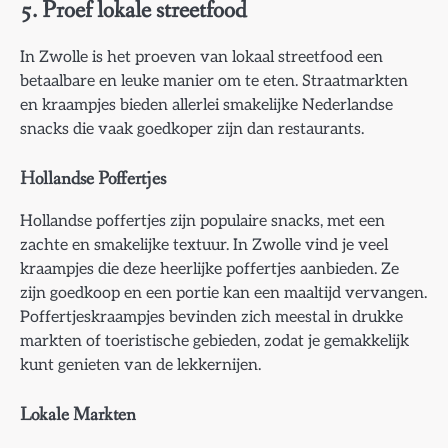
5.
Proef lokale streetfood
In Zwolle is het proeven van lokaal streetfood een
betaalbare en leuke manier om te eten. Straatmarkten
en kraampjes bieden allerlei smakelijke Nederlandse
snacks die vaak goedkoper zijn dan restaurants.
Hollandse Poffertjes
Hollandse poffertjes zijn populaire snacks, met een
zachte en smakelijke textuur. In Zwolle vind je veel
kraampjes die deze heerlijke poffertjes aanbieden. Ze
zijn goedkoop en een portie kan een maaltijd vervangen.
Poffertjeskraampjes bevinden zich meestal in drukke
markten of toeristische gebieden, zodat je gemakkelijk
kunt genieten van de lekkernijen.
Lokale Markten