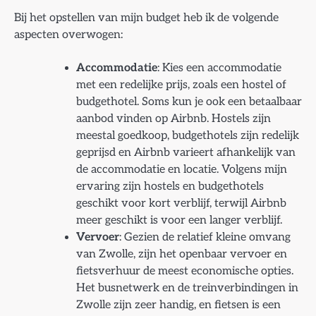
Bij het opstellen van mijn budget heb ik de volgende
aspecten overwogen:
Accommodatie
: Kies een accommodatie
met een redelijke prijs, zoals een hostel of
budgethotel. Soms kun je ook een betaalbaar
aanbod vinden op Airbnb. Hostels zijn
meestal goedkoop, budgethotels zijn redelijk
geprijsd en Airbnb varieert afhankelijk van
de accommodatie en locatie. Volgens mijn
ervaring zijn hostels en budgethotels
geschikt voor kort verblijf, terwijl Airbnb
meer geschikt is voor een langer verblijf.
Vervoer
: Gezien de relatief kleine omvang
van Zwolle, zijn het openbaar vervoer en
fietsverhuur de meest economische opties.
Het busnetwerk en de treinverbindingen in
Zwolle zijn zeer handig, en fietsen is een