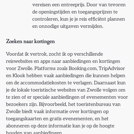
vereisen een entreeprijs. Door van tevoren
de openingstijden en toegangsprijzen te
controleren, kun je je reis efficiënt plannen
en onnodige uitgaven vermijden.
Zoeken naar kortingen
Voordat ik vertrok, zocht ik op verschillende
reiswebsites en apps naar aanbiedingen en kortingen
voor Zwolle. Platforms zoals Booking.com, TripAdvisor
en Klook hebben vaak aanbiedingen die kunnen helpen
om de accommodatiekosten te verlagen. Daarnaast kun
je de lokale toeristische websites van Zwolle volgen om
te zien of er speciale aanbiedingen of evenementen voor
bezoekers zijn. Bijvoorbeeld, het toeristenbureau van
Zwolle biedt vaak informatie over kortingen op
toegangskaarten en gratis evenementen, en het
abonneren op deze informatie kan je op de hoogte
houden van aanbiedingen.