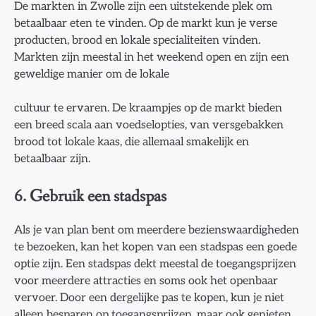
De markten in Zwolle zijn een uitstekende plek om
betaalbaar eten te vinden. Op de markt kun je verse
producten, brood en lokale specialiteiten vinden.
Markten zijn meestal in het weekend open en zijn een
geweldige manier om de lokale
cultuur te ervaren. De kraampjes op de markt bieden
een breed scala aan voedselopties, van versgebakken
brood tot lokale kaas, die allemaal smakelijk en
betaalbaar zijn.
6.
Gebruik een stadspas
Als je van plan bent om meerdere bezienswaardigheden
te bezoeken, kan het kopen van een stadspas een goede
optie zijn. Een stadspas dekt meestal de toegangsprijzen
voor meerdere attracties en soms ook het openbaar
vervoer. Door een dergelijke pas te kopen, kun je niet
alleen besparen op toegangsprijzen, maar ook genieten