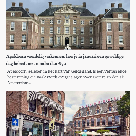
Apeldoorn voordelig verkennen: hoe je in januari een geweldige
dag beleeft met minder dan €50
Apeldoorn, gelegen in het hart van Gelderland, is een verrassende
bestemming die vaak wordt overgeslagen voor grotere steden als
Amsterdam…