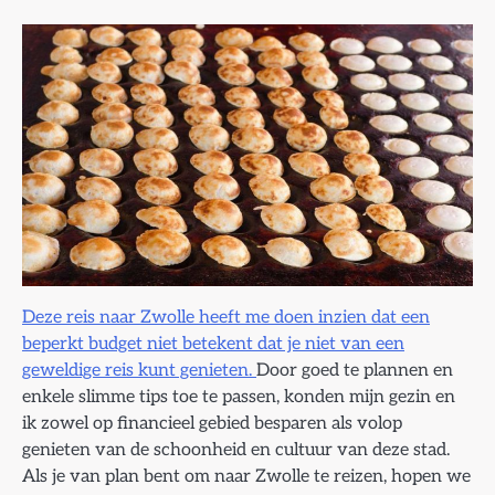
Deze reis naar Zwolle heeft me doen inzien dat een
beperkt budget niet betekent dat je niet van een
geweldige reis kunt genieten.
Door goed te plannen en
enkele slimme tips toe te passen, konden mijn gezin en
ik zowel op financieel gebied besparen als volop
genieten van de schoonheid en cultuur van deze stad.
Als je van plan bent om naar Zwolle te reizen, hopen we