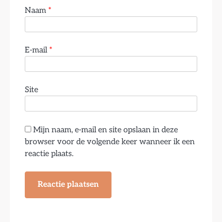
Naam
*
E-mail
*
Site
Mijn naam, e-mail en site opslaan in deze
browser voor de volgende keer wanneer ik een
reactie plaats.