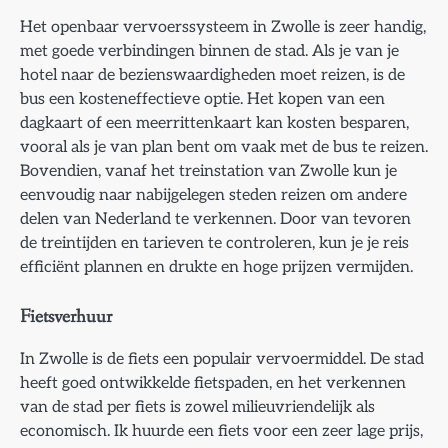
Het openbaar vervoerssysteem in Zwolle is zeer handig,
met goede verbindingen binnen de stad. Als je van je
hotel naar de bezienswaardigheden moet reizen, is de
bus een kosteneffectieve optie. Het kopen van een
dagkaart of een meerrittenkaart kan kosten besparen,
vooral als je van plan bent om vaak met de bus te reizen.
Bovendien, vanaf het treinstation van Zwolle kun je
eenvoudig naar nabijgelegen steden reizen om andere
delen van Nederland te verkennen. Door van tevoren
de treintijden en tarieven te controleren, kun je je reis
efficiënt plannen en drukte en hoge prijzen vermijden.
Fietsverhuur
In Zwolle is de fiets een populair vervoermiddel. De stad
heeft goed ontwikkelde fietspaden, en het verkennen
van de stad per fiets is zowel milieuvriendelijk als
economisch. Ik huurde een fiets voor een zeer lage prijs,