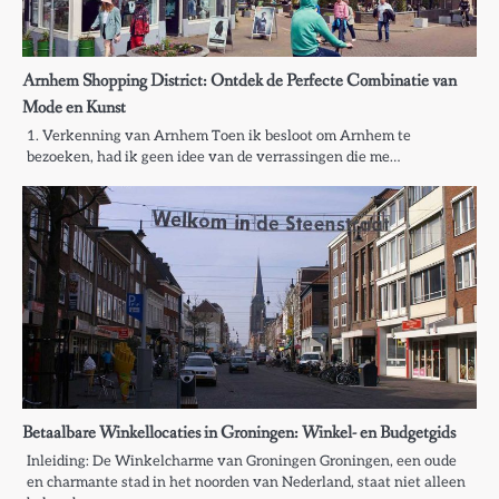
Arnhem Shopping District: Ontdek de Perfecte Combinatie van
Mode en Kunst
1. Verkenning van Arnhem Toen ik besloot om Arnhem te
bezoeken, had ik geen idee van de verrassingen die me…
Betaalbare Winkellocaties in Groningen: Winkel- en Budgetgids
Inleiding: De Winkelcharme van Groningen Groningen, een oude
en charmante stad in het noorden van Nederland, staat niet alleen