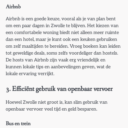
Airbnb
Airbnb is een goede keuze, vooral als je van plan bent
om een paar dagen in Zwolle te blijven. Het kiezen van
een comfortabele woning biedt niet alleen meer ruimte
dan een hotel, maar je kunt ook een keuken gebruiken
om zelf maaltijden te bereiden. Vroeg boeken kan leiden
tot geweldige deals, soms zelfs voordeliger dan hostels.
De hosts van Airbnb zijn vaak erg vriendelijk en
kunnen lokale tips en aanbevelingen geven, wat de
lokale ervaring verrijkt.
3.
Efficiënt gebruik van openbaar vervoer
Hoewel Zwolle niet groot is, kan slim gebruik van
openbaar vervoer veel tijd en geld besparen.
Bus en trein