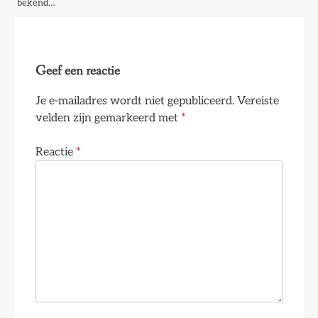
bekend…
Geef een reactie
Je e-mailadres wordt niet gepubliceerd.
Vereiste
velden zijn gemarkeerd met
*
Reactie
*