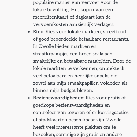
populaire manier van vervoer voor de
lokale bevolking. Het kopen van een
meerrittenkaart of dagkaart kan de
vervoerskosten aanzienlijk verlagen.
Eten
: Kies voor lokale markten, streetfood
of goed beoordeelde betaalbare restaurants.
In Zwolle bieden markten en
straatkraampjes een breed scala aan
smakelijke en betaalbare maaltijden. Door de
lokale markten te verkennen, ontdekte ik
veel betaalbare en heerlijke snacks die
zowel aan mijn smaakpapillen voldeden als
binnen mijn budget bleven.
Bezienswaardigheden
: Kies voor gratis of
goedkope bezienswaardigheden en
controleer van tevoren of er kortingsacties
of stadskaarten beschikbaar zijn. Zwolle
heeft veel interessante plekken om te
bezoeken; sommige zijn gratis en andere