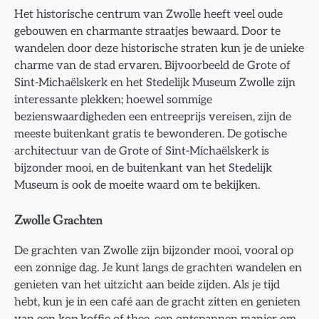
Het historische centrum van Zwolle heeft veel oude
gebouwen en charmante straatjes bewaard. Door te
wandelen door deze historische straten kun je de unieke
charme van de stad ervaren. Bijvoorbeeld de Grote of
Sint-Michaëlskerk en het Stedelijk Museum Zwolle zijn
interessante plekken; hoewel sommige
bezienswaardigheden een entreeprijs vereisen, zijn de
meeste buitenkant gratis te bewonderen. De gotische
architectuur van de Grote of Sint-Michaëlskerk is
bijzonder mooi, en de buitenkant van het Stedelijk
Museum is ook de moeite waard om te bekijken.
Zwolle Grachten
De grachten van Zwolle zijn bijzonder mooi, vooral op
een zonnige dag. Je kunt langs de grachten wandelen en
genieten van het uitzicht aan beide zijden. Als je tijd
hebt, kun je in een café aan de gracht zitten en genieten