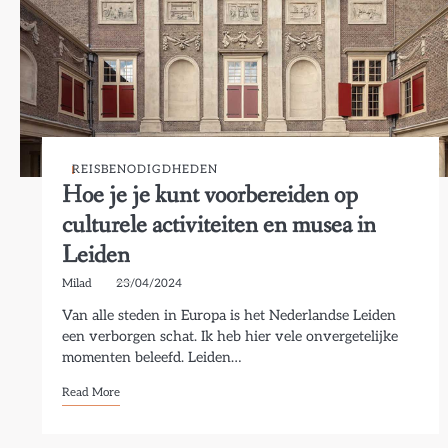
REISBENODIGDHEDEN
Hoe je je kunt voorbereiden op
culturele activiteiten en musea in
Leiden
Milad
23/04/2024
Van alle steden in Europa is het Nederlandse Leiden
een verborgen schat. Ik heb hier vele onvergetelijke
momenten beleefd. Leiden…
Read More