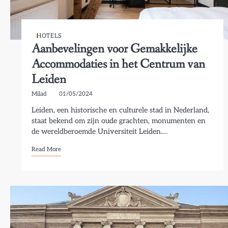
HOTELS
Aanbevelingen voor Gemakkelijke
Accommodaties in het Centrum van
Leiden
Milad
01/05/2024
Leiden, een historische en culturele stad in Nederland,
staat bekend om zijn oude grachten, monumenten en
de wereldberoemde Universiteit Leiden.…
Read More