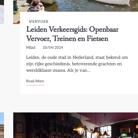
VERVOER
Leiden Verkeersgids: Openbaar
Vervoer, Treinen en Fietsen
Milad
28/04/2024
Leiden, de oude stad in Nederland, staat bekend om
zijn rijke geschiedenis, betoverende grachten en
wereldklasse musea. Als je van…
Read More