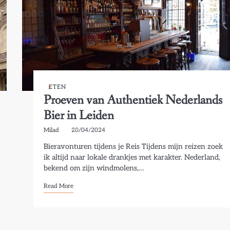
ETEN
Proeven van Authentiek Nederlands
Bier in Leiden
Milad
20/04/2024
Bieravonturen tijdens je Reis Tijdens mijn reizen zoek
ik altijd naar lokale drankjes met karakter. Nederland,
bekend om zijn windmolens,…
Read More