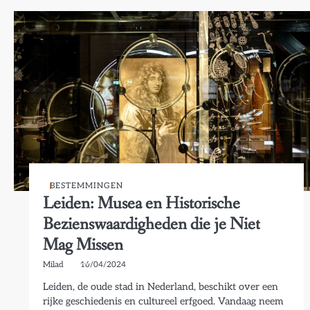
BESTEMMINGEN
Leiden: Musea en Historische
Bezienswaardigheden die je Niet
Mag Missen
Milad
16/04/2024
Leiden, de oude stad in Nederland, beschikt over een
rijke geschiedenis en cultureel erfgoed. Vandaag neem