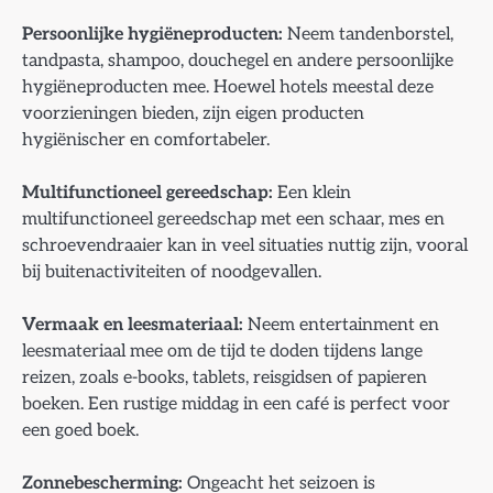
Persoonlijke hygiëneproducten:
Neem tandenborstel,
tandpasta, shampoo, douchegel en andere persoonlijke
hygiëneproducten mee. Hoewel hotels meestal deze
voorzieningen bieden, zijn eigen producten
hygiënischer en comfortabeler.
Multifunctioneel gereedschap:
Een klein
multifunctioneel gereedschap met een schaar, mes en
schroevendraaier kan in veel situaties nuttig zijn, vooral
bij buitenactiviteiten of noodgevallen.
Vermaak en leesmateriaal:
Neem entertainment en
leesmateriaal mee om de tijd te doden tijdens lange
reizen, zoals e-books, tablets, reisgidsen of papieren
boeken. Een rustige middag in een café is perfect voor
een goed boek.
Zonnebescherming:
Ongeacht het seizoen is