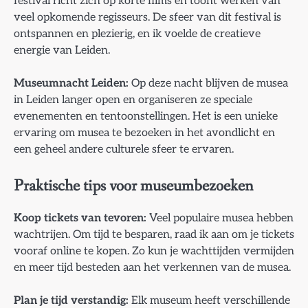
festival richt zich op korte films en toont werken van
veel opkomende regisseurs. De sfeer van dit festival is
ontspannen en plezierig, en ik voelde de creatieve
energie van Leiden.
Museumnacht Leiden:
Op deze nacht blijven de musea
in Leiden langer open en organiseren ze speciale
evenementen en tentoonstellingen. Het is een unieke
ervaring om musea te bezoeken in het avondlicht en
een geheel andere culturele sfeer te ervaren.
Praktische tips voor museumbezoeken
Koop tickets van tevoren:
Veel populaire musea hebben
wachtrijen. Om tijd te besparen, raad ik aan om je tickets
vooraf online te kopen. Zo kun je wachttijden vermijden
en meer tijd besteden aan het verkennen van de musea.
Plan je tijd verstandig:
Elk museum heeft verschillende