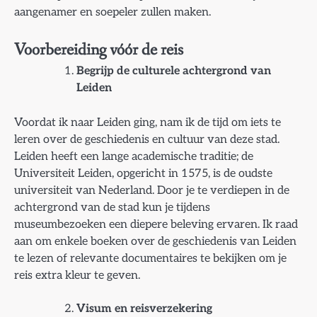
aangenamer en soepeler zullen maken.
Voorbereiding vóór de reis
Begrijp de culturele achtergrond van
Leiden
Voordat ik naar Leiden ging, nam ik de tijd om iets te
leren over de geschiedenis en cultuur van deze stad.
Leiden heeft een lange academische traditie; de
Universiteit Leiden, opgericht in 1575, is de oudste
universiteit van Nederland. Door je te verdiepen in de
achtergrond van de stad kun je tijdens
museumbezoeken een diepere beleving ervaren. Ik raad
aan om enkele boeken over de geschiedenis van Leiden
te lezen of relevante documentaires te bekijken om je
reis extra kleur te geven.
Visum en reisverzekering