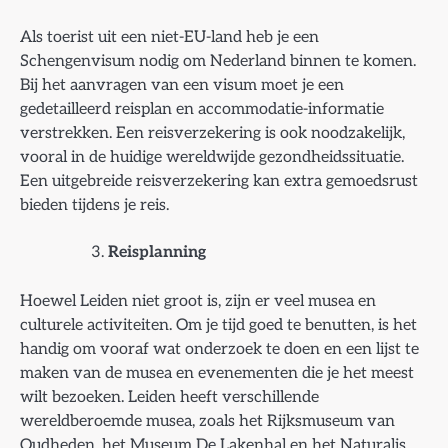
Als toerist uit een niet-EU-land heb je een
Schengenvisum nodig om Nederland binnen te komen.
Bij het aanvragen van een visum moet je een
gedetailleerd reisplan en accommodatie-informatie
verstrekken. Een reisverzekering is ook noodzakelijk,
vooral in de huidige wereldwijde gezondheidssituatie.
Een uitgebreide reisverzekering kan extra gemoedsrust
bieden tijdens je reis.
Reisplanning
Hoewel Leiden niet groot is, zijn er veel musea en
culturele activiteiten. Om je tijd goed te benutten, is het
handig om vooraf wat onderzoek te doen en een lijst te
maken van de musea en evenementen die je het meest
wilt bezoeken. Leiden heeft verschillende
wereldberoemde musea, zoals het Rijksmuseum van
Oudheden, het Museum De Lakenhal en het Naturalis