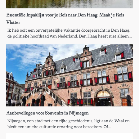
Essentiële Inpaklijst voor je Reis naar Den Haag: Maak je Reis
Vlotter
Ik heb ooit een onvergetelijke vakantie doorgebracht in Den Haag,
de politieke hoofdstad van Nederland. Den Haag heeft niet alleen…
Aanbevelingen voor Souvenirs in Nijmegen
Nijmegen, een stad met een rijke geschiedenis, ligt aan de Waal en
biedt een unieke culturele ervaring voor bezoekers. Of…