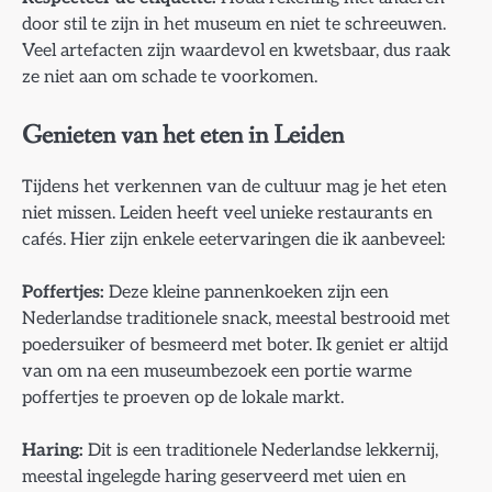
door stil te zijn in het museum en niet te schreeuwen.
Veel artefacten zijn waardevol en kwetsbaar, dus raak
ze niet aan om schade te voorkomen.
Genieten van het eten in Leiden
Tijdens het verkennen van de cultuur mag je het eten
niet missen. Leiden heeft veel unieke restaurants en
cafés. Hier zijn enkele eetervaringen die ik aanbeveel:
Poffertjes:
Deze kleine pannenkoeken zijn een
Nederlandse traditionele snack, meestal bestrooid met
poedersuiker of besmeerd met boter. Ik geniet er altijd
van om na een museumbezoek een portie warme
poffertjes te proeven op de lokale markt.
Haring:
Dit is een traditionele Nederlandse lekkernij,
meestal ingelegde haring geserveerd met uien en