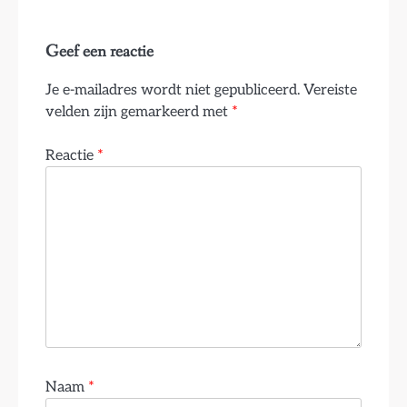
Geef een reactie
Je e-mailadres wordt niet gepubliceerd.
Vereiste
velden zijn gemarkeerd met
*
Reactie
*
Naam
*