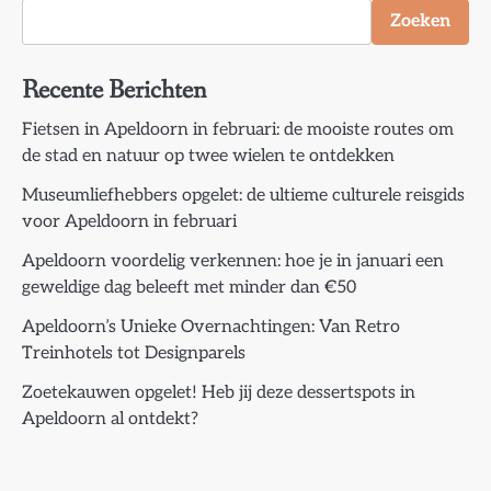
Zoeken
Recente Berichten
Fietsen in Apeldoorn in februari: de mooiste routes om
de stad en natuur op twee wielen te ontdekken
Museumliefhebbers opgelet: de ultieme culturele reisgids
voor Apeldoorn in februari
Apeldoorn voordelig verkennen: hoe je in januari een
geweldige dag beleeft met minder dan €50
Apeldoorn’s Unieke Overnachtingen: Van Retro
Treinhotels tot Designparels
Zoetekauwen opgelet! Heb jij deze dessertspots in
Apeldoorn al ontdekt?