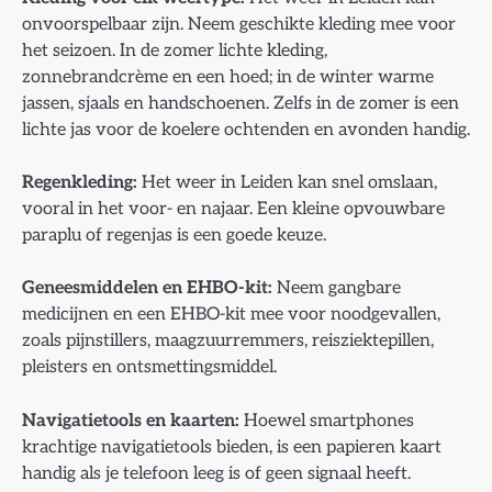
onvoorspelbaar zijn. Neem geschikte kleding mee voor
het seizoen. In de zomer lichte kleding,
zonnebrandcrème en een hoed; in de winter warme
jassen, sjaals en handschoenen. Zelfs in de zomer is een
lichte jas voor de koelere ochtenden en avonden handig.
Regenkleding:
Het weer in Leiden kan snel omslaan,
vooral in het voor- en najaar. Een kleine opvouwbare
paraplu of regenjas is een goede keuze.
Geneesmiddelen en EHBO-kit:
Neem gangbare
medicijnen en een EHBO-kit mee voor noodgevallen,
zoals pijnstillers, maagzuurremmers, reisziektepillen,
pleisters en ontsmettingsmiddel.
Navigatietools en kaarten:
Hoewel smartphones
krachtige navigatietools bieden, is een papieren kaart
handig als je telefoon leeg is of geen signaal heeft.