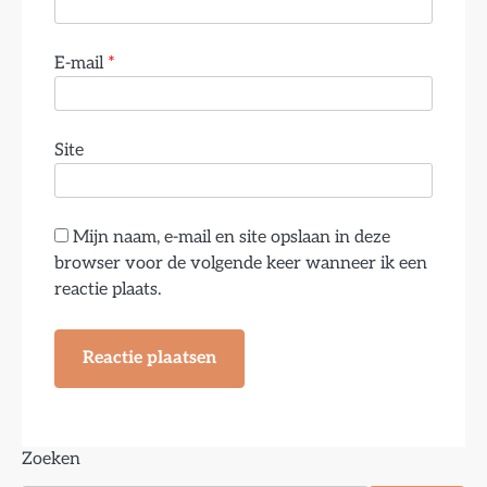
E-mail
*
Site
Mijn naam, e-mail en site opslaan in deze
browser voor de volgende keer wanneer ik een
reactie plaats.
Zoeken