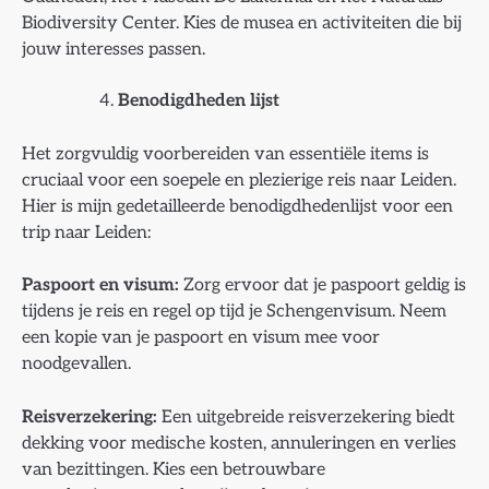
Biodiversity Center. Kies de musea en activiteiten die bij
jouw interesses passen.
Benodigdheden lijst
Het zorgvuldig voorbereiden van essentiële items is
cruciaal voor een soepele en plezierige reis naar Leiden.
Hier is mijn gedetailleerde benodigdhedenlijst voor een
trip naar Leiden:
Paspoort en visum:
Zorg ervoor dat je paspoort geldig is
tijdens je reis en regel op tijd je Schengenvisum. Neem
een kopie van je paspoort en visum mee voor
noodgevallen.
Reisverzekering:
Een uitgebreide reisverzekering biedt
dekking voor medische kosten, annuleringen en verlies
van bezittingen. Kies een betrouwbare