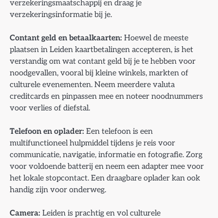
verzekeringsmaatschappij en draag je
verzekeringsinformatie bij je.
Contant geld en betaalkaarten:
Hoewel de meeste
plaatsen in Leiden kaartbetalingen accepteren, is het
verstandig om wat contant geld bij je te hebben voor
noodgevallen, vooral bij kleine winkels, markten of
culturele evenementen. Neem meerdere valuta
creditcards en pinpassen mee en noteer noodnummers
voor verlies of diefstal.
Telefoon en oplader:
Een telefoon is een
multifunctioneel hulpmiddel tijdens je reis voor
communicatie, navigatie, informatie en fotografie. Zorg
voor voldoende batterij en neem een adapter mee voor
het lokale stopcontact. Een draagbare oplader kan ook
handig zijn voor onderweg.
Camera:
Leiden is prachtig en vol culturele