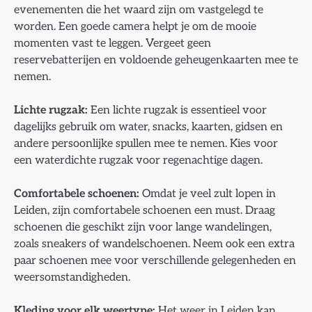
evenementen die het waard zijn om vastgelegd te
worden. Een goede camera helpt je om de mooie
momenten vast te leggen. Vergeet geen
reservebatterijen en voldoende geheugenkaarten mee te
nemen.
Lichte rugzak:
Een lichte rugzak is essentieel voor
dagelijks gebruik om water, snacks, kaarten, gidsen en
andere persoonlijke spullen mee te nemen. Kies voor
een waterdichte rugzak voor regenachtige dagen.
Comfortabele schoenen:
Omdat je veel zult lopen in
Leiden, zijn comfortabele schoenen een must. Draag
schoenen die geschikt zijn voor lange wandelingen,
zoals sneakers of wandelschoenen. Neem ook een extra
paar schoenen mee voor verschillende gelegenheden en
weersomstandigheden.
Kleding voor elk weertype:
Het weer in Leiden kan