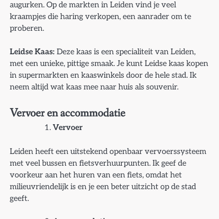
augurken. Op de markten in Leiden vind je veel
kraampjes die haring verkopen, een aanrader om te
proberen.
Leidse Kaas:
Deze kaas is een specialiteit van Leiden,
met een unieke, pittige smaak. Je kunt Leidse kaas kopen
in supermarkten en kaaswinkels door de hele stad. Ik
neem altijd wat kaas mee naar huis als souvenir.
Vervoer en accommodatie
Vervoer
Leiden heeft een uitstekend openbaar vervoerssysteem
met veel bussen en fietsverhuurpunten. Ik geef de
voorkeur aan het huren van een fiets, omdat het
milieuvriendelijk is en je een beter uitzicht op de stad
geeft.