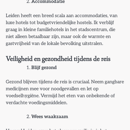
Accommodatie
Leiden heeft een breed scala aan accommodaties, van
luxe hotels tot budgetvriendelijke hostels. Ik verblijf
graag in kleine familiehotels in het stadscentrum, die
niet alleen betaalbaar zijn, maar ook de warmte en
gastvrijheid van de lokale bevolking uitstralen.
Veiligheid en gezondheid tijdens de reis
Blijf gezond
Gezond blijven tijdens de reis is cruciaal. Neem gangbare
medicijnen mee voor noodgevallen en let op
voedselhygiëne. Vermijd het eten van onbekende of
verdachte voedingsmiddelen.
Wees waakzaam