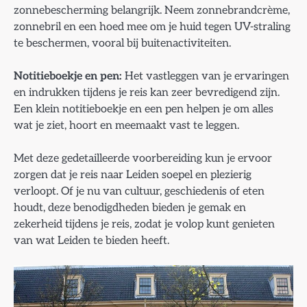
zonnebescherming belangrijk. Neem zonnebrandcrème,
zonnebril en een hoed mee om je huid tegen UV-straling
te beschermen, vooral bij buitenactiviteiten.
Notitieboekje en pen:
Het vastleggen van je ervaringen
en indrukken tijdens je reis kan zeer bevredigend zijn.
Een klein notitieboekje en een pen helpen je om alles
wat je ziet, hoort en meemaakt vast te leggen.
Met deze gedetailleerde voorbereiding kun je ervoor
zorgen dat je reis naar Leiden soepel en plezierig
verloopt. Of je nu van cultuur, geschiedenis of eten
houdt, deze benodigdheden bieden je gemak en
zekerheid tijdens je reis, zodat je volop kunt genieten
van wat Leiden te bieden heeft.