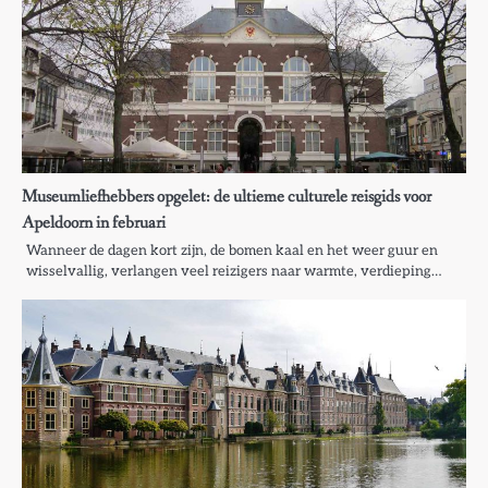
Museumliefhebbers opgelet: de ultieme culturele reisgids voor
Apeldoorn in februari
Wanneer de dagen kort zijn, de bomen kaal en het weer guur en
wisselvallig, verlangen veel reizigers naar warmte, verdieping…