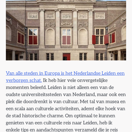
Van alle steden in Europa is het Nederlandse Leiden een
verborgen schat.
Ik heb hier vele onvergetelijke
momenten beleefd. Leiden is niet alleen een van de
oudste universiteitssteden van Nederland, maar ook een
plek die doordrenkt is van cultuur. Met tal van musea en
een scala aan culturele activiteiten, ademt elke hoek van
de stad historische charme. Om optimaal te kunnen
genieten van een culturele reis naar Leiden, heb ik
enkele tips en aandachtspunten verzameld die je reis