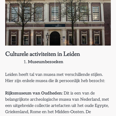
Culturele activiteiten in Leiden
Museumbezoeken
Leiden heeft tal van musea met verschillende stijlen.
Hier zijn enkele musea die ik persoonlijk heb bezocht:
Rijksmuseum van Oudheden:
Dit is een van de
belangrijkste archeologische musea van Nederland, met
een uitgebreide collectie artefacten uit het oude Egypte,
Griekenland, Rome en het Midden-Oosten. De