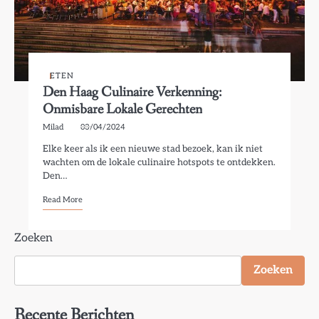
ETEN
Den Haag Culinaire Verkenning:
Onmisbare Lokale Gerechten
Milad
03/04/2024
Elke keer als ik een nieuwe stad bezoek, kan ik niet
wachten om de lokale culinaire hotspots te ontdekken.
Den…
Read More
Zoeken
Zoeken
Recente Berichten