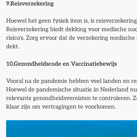
9.Reisverzekering
Hoewel het geen fysiek item is, is reisverzekerin
Reisverzekering biedt dekking voor medische noo
risico’s. Zorg ervoor dat de verzekering medische 
dekt.
10.Gezondheidscode en Vaccinatiebewijs
Vooral na de pandemie hebben veel landen en reg
Hoewel de pandemische situatie in Nederland nu st
relevante gezondheidsvereisten te controleren. Z
klaar zijn om vertragingen te voorkomen.