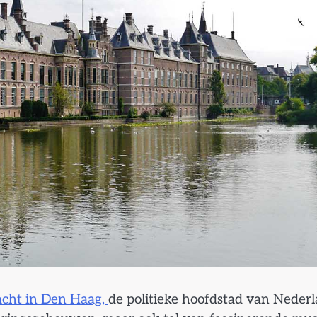
racht in Den Haag,
de politieke hoofdstad van Nederl